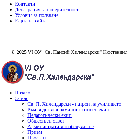
Контакти
Декларация за поверителност
Условия за ползване
Карта на сайта
© 2025 VI ОУ "Св. Паисий Хилендарски" Кюстендил.
Начало
За нас
Св. П. Хилендарски - патрон на училището
Ръководство и административен екип
Педагогически екип
Обществен съвет
Административно обслужване
Прием
Проекти